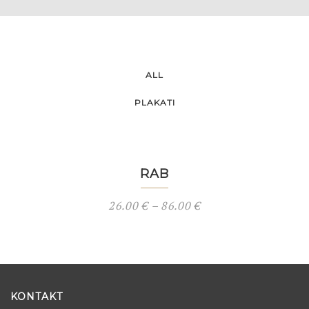
ALL
PLAKATI
RAB
26.00
€
–
86.00
€
KONTAKT