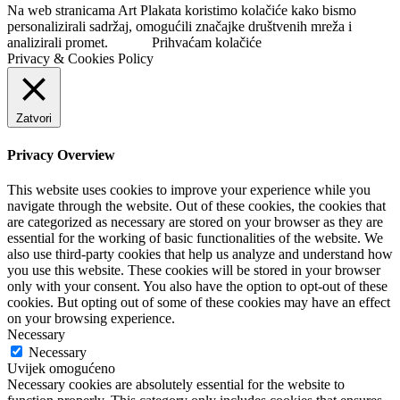
Na web stranicama Art Plakata koristimo kolačiće kako bismo
personalizirali sadržaj, omogućili značajke društvenih mreža i
analizirali promet.
Prihvaćam kolačiće
Privacy & Cookies Policy
Zatvori
Privacy Overview
This website uses cookies to improve your experience while you
navigate through the website. Out of these cookies, the cookies that
are categorized as necessary are stored on your browser as they are
essential for the working of basic functionalities of the website. We
also use third-party cookies that help us analyze and understand how
you use this website. These cookies will be stored in your browser
only with your consent. You also have the option to opt-out of these
cookies. But opting out of some of these cookies may have an effect
on your browsing experience.
Necessary
Necessary
Uvijek omogućeno
Necessary cookies are absolutely essential for the website to