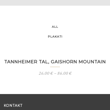
ALL
PLAKATI
TANNHEIMER TAL, GAISHORN MOUNTAIN
26.00
€
–
86.00
€
KONTAKT