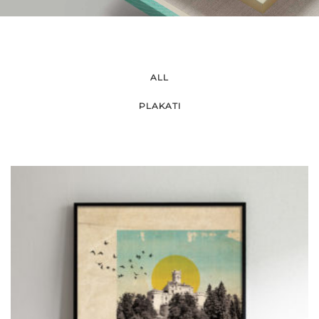
ALL
PLAKATI